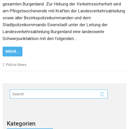
gesamten Burgenland Zur Hebung der Verkehrssicherheit wird
am Pfingstwochenende mit Kräften der Landesverkehrsabteilung
sowie aller Bezirkspolizeikommanden und dem
Stadtpolizeikommando Eisenstadt unter der Leitung der
Landesverkehrsabteilung Burgenland eine landesweite
Schwerpunktaktion mit den folgenden…
MEHR...
Polizei News
Kategorien