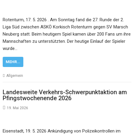
Rotenturm, 17. 5. 2026 . Am Sonntag fand die 27. Runde der 2.
Liga Süd zwischen ASKÖ Korkisch Rotenturm gegen SV Marsch
Neuberg statt. Beim heutigem Spiel kamen über 200 Fans um ihre
Mannschaften zu unterstützten. Der heutige Einlauf der Spieler
wurde…
MEHR...
Allgemein
Landesweite Verkehrs-Schwerpunktaktion am
Pfingstwochenende 2026
19. Mai 2026
Eisenstadt, 19. 5. 2026 Ankündigung von Polizeikontrollen im