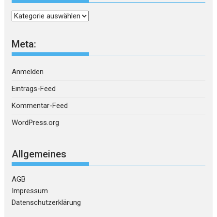
Kategorien
Meta:
Anmelden
Eintrags-Feed
Kommentar-Feed
WordPress.org
Allgemeines
AGB
Impressum
Datenschutzerklärung