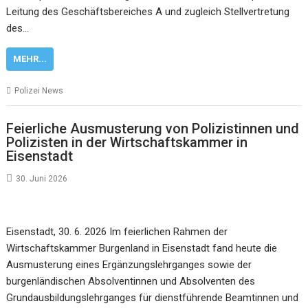
Leitung des Geschäftsbereiches A und zugleich Stellvertretung
des…
MEHR...
Polizei News
Feierliche Ausmusterung von Polizistinnen und
Polizisten in der Wirtschaftskammer in
Eisenstadt
30. Juni 2026
Eisenstadt, 30. 6. 2026 Im feierlichen Rahmen der
Wirtschaftskammer Burgenland in Eisenstadt fand heute die
Ausmusterung eines Ergänzungslehrganges sowie der
burgenländischen Absolventinnen und Absolventen des
Grundausbildungslehrganges für dienstführende Beamtinnen und