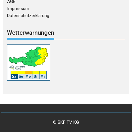
AGB
Impressum
Datenschutzerklärung
Wetterwarnungen
© BKF TV KG