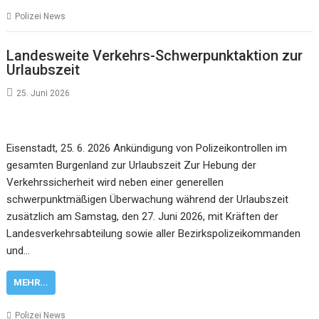
Polizei News
Landesweite Verkehrs-Schwerpunktaktion zur
Urlaubszeit
25. Juni 2026
Eisenstadt, 25. 6. 2026 Ankündigung von Polizeikontrollen im
gesamten Burgenland zur Urlaubszeit Zur Hebung der
Verkehrssicherheit wird neben einer generellen
schwerpunktmäßigen Überwachung während der Urlaubszeit
zusätzlich am Samstag, den 27. Juni 2026, mit Kräften der
Landesverkehrsabteilung sowie aller Bezirkspolizeikommanden
und…
MEHR...
Polizei News