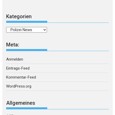
Kategorien
Kategorien
Meta:
Anmelden
Eintrags-Feed
Kommentar-Feed
WordPress.org
Allgemeines