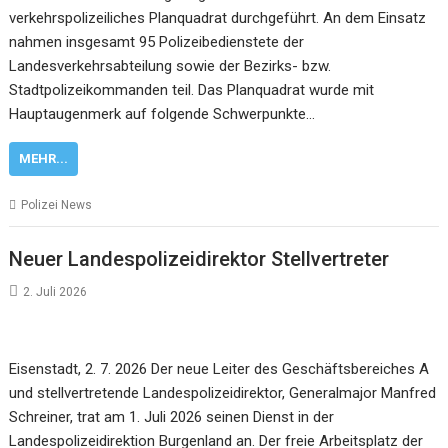
verkehrspolizeiliches Planquadrat durchgeführt. An dem Einsatz
nahmen insgesamt 95 Polizeibedienstete der
Landesverkehrsabteilung sowie der Bezirks- bzw.
Stadtpolizeikommanden teil. Das Planquadrat wurde mit
Hauptaugenmerk auf folgende Schwerpunkte…
MEHR...
Polizei News
Neuer Landespolizeidirektor Stellvertreter
2. Juli 2026
Eisenstadt, 2. 7. 2026 Der neue Leiter des Geschäftsbereiches A
und stellvertretende Landespolizeidirektor, Generalmajor Manfred
Schreiner, trat am 1. Juli 2026 seinen Dienst in der
Landespolizeidirektion Burgenland an. Der freie Arbeitsplatz der