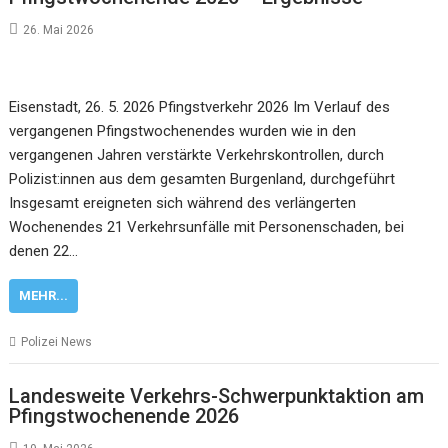
26. Mai 2026
Eisenstadt, 26. 5. 2026 Pfingstverkehr 2026 Im Verlauf des
vergangenen Pfingstwochenendes wurden wie in den
vergangenen Jahren verstärkte Verkehrskontrollen, durch
Polizist:innen aus dem gesamten Burgenland, durchgeführt
Insgesamt ereigneten sich während des verlängerten
Wochenendes 21 Verkehrsunfälle mit Personenschaden, bei
denen 22…
MEHR...
Polizei News
Landesweite Verkehrs-Schwerpunktaktion am
Pfingstwochenende 2026