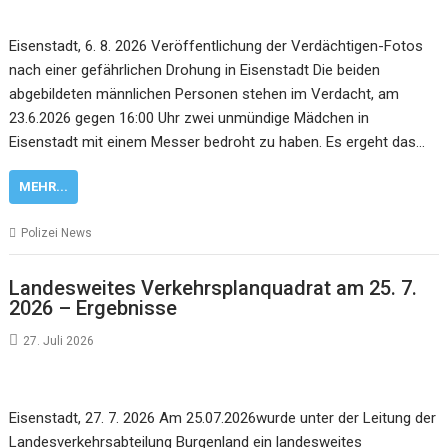
Eisenstadt, 6. 8. 2026 Veröffentlichung der Verdächtigen-Fotos
nach einer gefährlichen Drohung in Eisenstadt Die beiden
abgebildeten männlichen Personen stehen im Verdacht, am
23.6.2026 gegen 16:00 Uhr zwei unmündige Mädchen in
Eisenstadt mit einem Messer bedroht zu haben. Es ergeht das…
MEHR...
Polizei News
Landesweites Verkehrsplanquadrat am 25. 7.
2026 – Ergebnisse
27. Juli 2026
Eisenstadt, 27. 7. 2026 Am 25.07.2026wurde unter der Leitung der
Landesverkehrsabteilung Burgenland ein landesweites