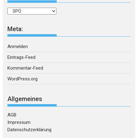
Kategorien
Meta:
Anmelden
Eintrags-Feed
Kommentar-Feed
WordPress.org
Allgemeines
AGB
Impressum
Datenschutzerklärung