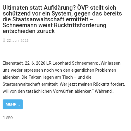
Ultimaten statt Aufklärung? ÖVP stellt sich
schützend vor ein System, gegen das bereits
die Staatsanwaltschaft ermittelt –
Schneemann weist Rücktrittsforderung
entschieden zurück
22. Juni 2026
Eisenstadt, 22. 6. 2026 LR Leonhard Schneemann: „Wir lassen
uns weder erpressen noch von den eigentlichen Problemen
ablenken. Die Fakten liegen am Tisch – und die
Staatsanwaltschaft ermittelt. Wer jetzt meinen Rücktritt fordert,
will von den tatsächlichen Vorwürfen ablenken.“ Während…
MEHR...
SPÖ