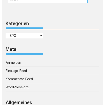
Kategorien
Kategorien
Meta:
Anmelden
Eintrags-Feed
Kommentar-Feed
WordPress.org
Allgemeines