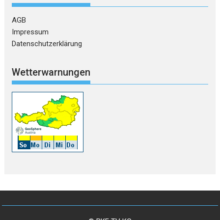
AGB
Impressum
Datenschutzerklärung
Wetterwarnungen