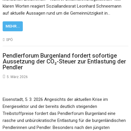
klaren Worten reagiert Soziallandesrat Leonhard Schneemann
auf aktuelle Aussagen rund um die Gemeinnützigkeit in…
MEHR...
SPÖ
Pendlerforum Burgenland fordert sofortige
Aussetzung der CO₂-Steuer zur Entlastung der
Pendler
5. März 2026
Eisenstadt, 5. 3. 2026 Angesichts der aktuellen Krise im
Energiesektor und der bereits deutlich steigenden
Treibstoffpreise fordert das Pendlerforum Burgenland eine
rasche und unbürokratische Entlastung für die burgenländischen
Pendlerinnen und Pendler. Besonders nach den jüngsten