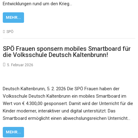
Entwicklungen rund um den Krieg…
MEHR...
SPÖ
SPÖ Frauen sponsern mobiles Smartboard für
die Volksschule Deutsch Kaltenbrunn!
5. Februar 2026
Deutsch Kaltenbrunn, 5. 2. 2026 Die SPÖ Frauen haben der
Volksschule Deutsch Kaltenbrunn ein mobiles Smartboard im
Wert von € 4.300,00 gesponsert. Damit wird der Unterricht für die
Kinder moderner, interaktiver und digital unterstützt. Das
Smartboard ermöglicht einen abwechslungsreichen Unterricht…
MEHR...