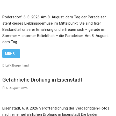
Podersdorf, 6. 8. 2026 Am 8. August, dem Tag der Paradeiser,
steht dieses Lieblingsgemüse im Mittelpunkt. Sie sind fixer
Bestandteil unserer Ernährung und erfreuen sich – gerade im
Sommer – enormer Beliebtheit – die Paradeiser. Am 8. August,
dem Tag…
MEHR...
LWK Burgenland
Gefährliche Drohung in Eisenstadt
6. August 2026
Eisenstadt, 6. 8. 2026 Veröffentlichung der Verdächtigen-Fotos
nach einer gefährlichen Drohung in Eisenstadt Die beiden