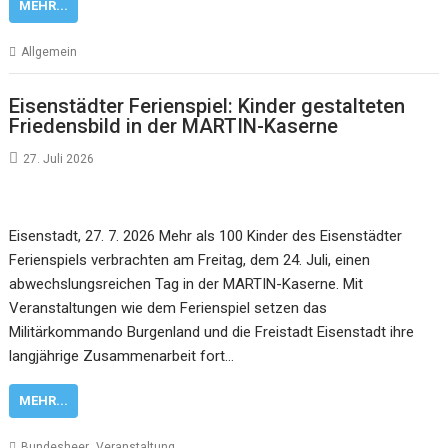
MEHR...
Allgemein
Eisenstädter Ferienspiel: Kinder gestalteten
Friedensbild in der MARTIN-Kaserne
27. Juli 2026
Eisenstadt, 27. 7. 2026 Mehr als 100 Kinder des Eisenstädter
Ferienspiels verbrachten am Freitag, dem 24. Juli, einen
abwechslungsreichen Tag in der MARTIN-Kaserne. Mit
Veranstaltungen wie dem Ferienspiel setzen das
Militärkommando Burgenland und die Freistadt Eisenstadt ihre
langjährige Zusammenarbeit fort…
MEHR...
,
Bundesheer
Veranstaltung