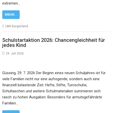
extremen…
MEHR...
LWK Burgenland
Schulstartaktion 2026: Chancengleichheit für
jedes Kind
29. Juli 2026
Güssing, 29. 7. 2026 Der Beginn eines neuen Schuljahres ist für
viele Familien nicht nur eine aufregende, sondern auch eine
finanziell belastende Zeit. Hefte, Stifte, Turnschuhe,
Schultaschen und weitere Schulmaterialien summieren sich
rasch zu hohen Ausgaben. Besonders für armutsgefährdete
Familien…