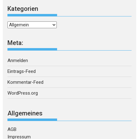
Kategorien
Kategorien
Meta:
Anmelden
Eintrags-Feed
Kommentar-Feed
WordPress.org
Allgemeines
AGB
Impressum