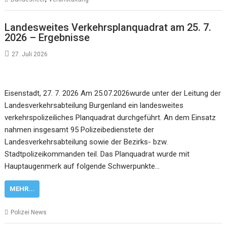
Landesweites Verkehrsplanquadrat am 25. 7.
2026 – Ergebnisse
27. Juli 2026
Eisenstadt, 27. 7. 2026 Am 25.07.2026wurde unter der Leitung der
Landesverkehrsabteilung Burgenland ein landesweites
verkehrspolizeiliches Planquadrat durchgeführt. An dem Einsatz
nahmen insgesamt 95 Polizeibedienstete der
Landesverkehrsabteilung sowie der Bezirks- bzw.
Stadtpolizeikommanden teil. Das Planquadrat wurde mit
Hauptaugenmerk auf folgende Schwerpunkte…
MEHR...
Polizei News