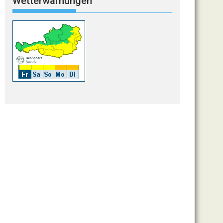
Wetterwarnungen