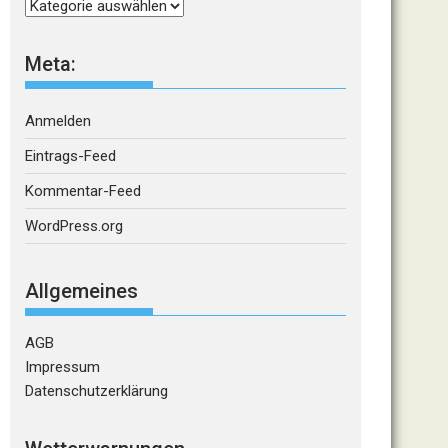
Kategorien
Meta:
Anmelden
Eintrags-Feed
Kommentar-Feed
WordPress.org
Allgemeines
AGB
Impressum
Datenschutzerklärung