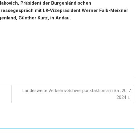
lakovich, Präsident der Burgenländischen
ressegespräch mit LK-Vizepräsident Werner Falb-Meixner
enland, Günther Kurz, in Andau.
Landesweite Verkehrs-Schwerpunktaktion am Sa., 20. 7.
2024