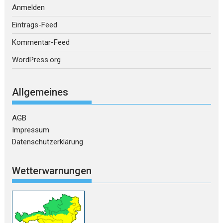
Anmelden
Eintrags-Feed
Kommentar-Feed
WordPress.org
Allgemeines
AGB
Impressum
Datenschutzerklärung
Wetterwarnungen