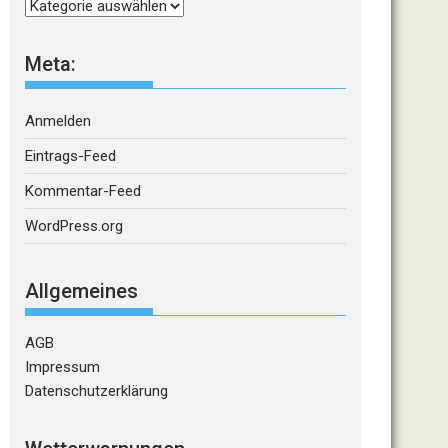
Kategorien
Meta:
Anmelden
Eintrags-Feed
Kommentar-Feed
WordPress.org
Allgemeines
AGB
Impressum
Datenschutzerklärung