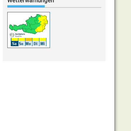
Wetterwarnungen