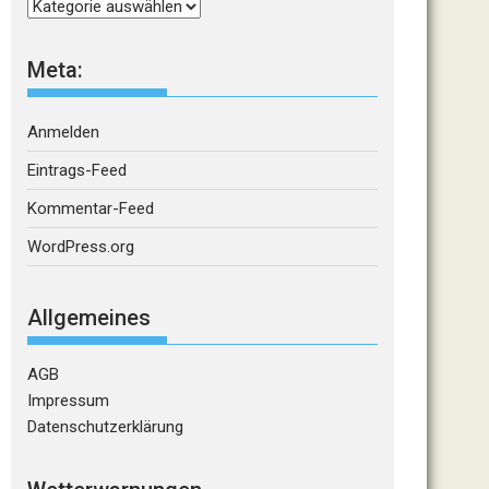
Kategorien
Meta:
Anmelden
Eintrags-Feed
Kommentar-Feed
WordPress.org
Allgemeines
AGB
Impressum
Datenschutzerklärung