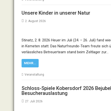
Unsere Kinder in unserer Natur
2. August 2026
Stinatz, 2. 8. 2026 Heuer im Juli (24. – 26. Juli) fand 
in Kemeten statt. Das Naturfreunde-Team freute sich üb
verlässliches Betreuerteam stand beim Zeltlager zur…
MEHR...
Veranstaltung
Schloss-Spiele Kobersdorf 2026 Bejubel
Besucherauslastung
27. Juli 2026