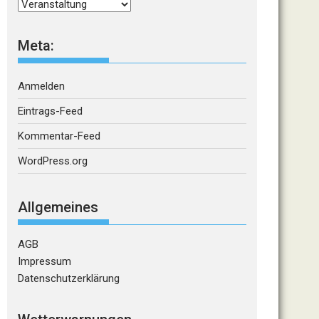
Kategorien
Meta:
Anmelden
Eintrags-Feed
Kommentar-Feed
WordPress.org
Allgemeines
AGB
Impressum
Datenschutzerklärung