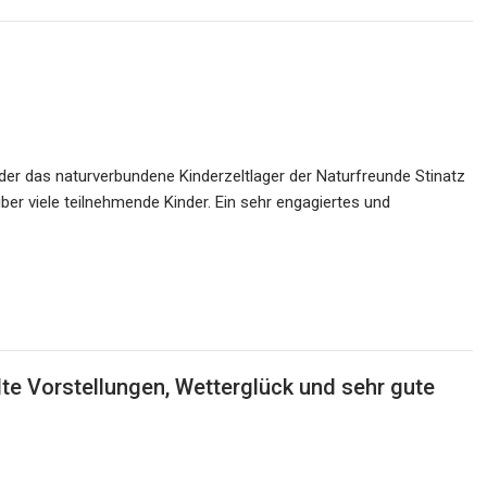
wieder das naturverbundene Kinderzeltlager der Naturfreunde Stinatz
er viele teilnehmende Kinder. Ein sehr engagiertes und
te Vorstellungen, Wetterglück und sehr gute