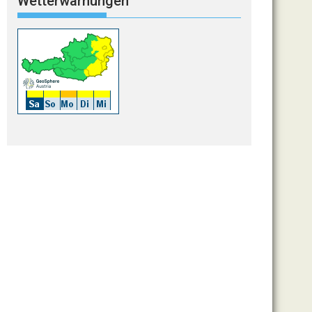
Wetterwarnungen