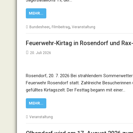
MEHR...
,
,
Bundesheer
Filmbeitrag
Veranstaltung
Feuerwehr-Kirtag in Rosendorf und Rax
20. Juli 2026
Rosendorf, 20. 7. 2026 Bei strahlendem Sommerwetter fa
Feuerwehr Rosendorf statt. Zahlreiche Besucherinnen 
gefülltes Kirtagszelt. Der Festtag begann mit einer…
MEHR...
Veranstaltung