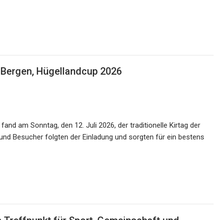
-Bergen, Hügellandcup 2026
nd am Sonntag, den 12. Juli 2026, der traditionelle Kirtag der
und Besucher folgten der Einladung und sorgten für ein bestens