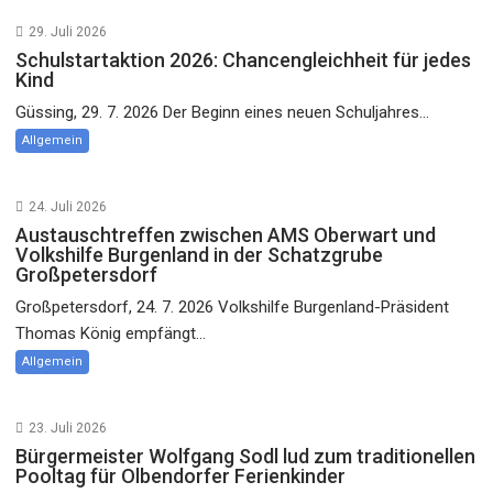
29. Juli 2026
Schulstartaktion 2026: Chancengleichheit für jedes
Kind
Güssing, 29. 7. 2026 Der Beginn eines neuen Schuljahres...
Allgemein
24. Juli 2026
Austauschtreffen zwischen AMS Oberwart und
Volkshilfe Burgenland in der Schatzgrube
Großpetersdorf
Großpetersdorf, 24. 7. 2026 Volkshilfe Burgenland-Präsident
Thomas König empfängt...
Allgemein
23. Juli 2026
Bürgermeister Wolfgang Sodl lud zum traditionellen
Pooltag für Olbendorfer Ferienkinder