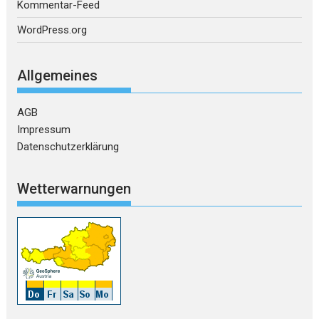
Kommentar-Feed
WordPress.org
Allgemeines
AGB
Impressum
Datenschutzerklärung
Wetterwarnungen