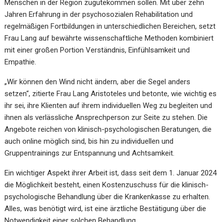
Menschen in der Region zugutekommen sollen. Mit über zehn
Jahren Erfahrung in der psychosozialen Rehabilitation und
regelmäßigen Fortbildungen in unterschiedlichen Bereichen, setzt
Frau Lang auf bewährte wissenschaftliche Methoden kombiniert
mit einer großen Portion Verständnis, Einfühlsamkeit und
Empathie.
„Wir können den Wind nicht ändern, aber die Segel anders
setzen“, zitierte Frau Lang Aristoteles und betonte, wie wichtig es
ihr sei, ihre Klienten auf ihrem individuellen Weg zu begleiten und
ihnen als verlässliche Ansprechperson zur Seite zu stehen. Die
Angebote reichen von klinisch-psychologischen Beratungen, die
auch online möglich sind, bis hin zu individuellen und
Gruppentrainings zur Entspannung und Achtsamkeit.
Ein wichtiger Aspekt ihrer Arbeit ist, dass seit dem 1. Januar 2024
die Möglichkeit besteht, einen Kostenzuschuss für die klinisch-
psychologische Behandlung über die Krankenkasse zu erhalten.
Alles, was benötigt wird, ist eine ärztliche Bestätigung über die
Notwendigkeit einer solchen Behandlung.