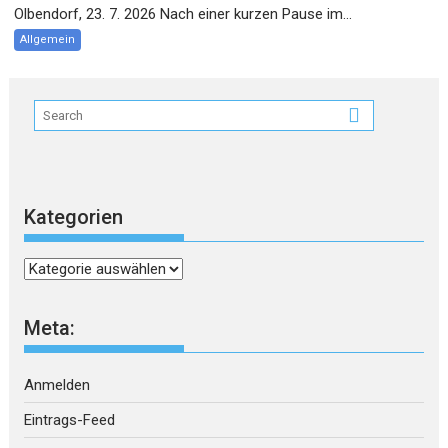
Olbendorf, 23. 7. 2026 Nach einer kurzen Pause im...
Allgemein
Kategorien
Kategorien
Meta:
Anmelden
Eintrags-Feed