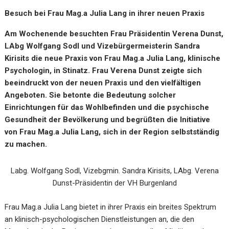
Besuch bei Frau Mag.a Julia Lang in ihrer neuen Praxis
Am Wochenende besuchten Frau Präsidentin Verena Dunst,
LAbg Wolfgang Sodl und Vizebürgermeisterin Sandra
Kirisits die neue Praxis von Frau Mag.a Julia Lang, klinische
Psychologin, in Stinatz. Frau Verena Dunst zeigte sich
beeindruckt von der neuen Praxis und den vielfältigen
Angeboten. Sie betonte die Bedeutung solcher
Einrichtungen für das Wohlbefinden und die psychische
Gesundheit der Bevölkerung und begrüßten die Initiative
von Frau Mag.a Julia Lang, sich in der Region selbstständig
zu machen.
Labg. Wolfgang Sodl, Vizebgmin. Sandra Kirisits, LAbg. Verena
Dunst-Präsidentin der VH Burgenland
Frau Mag.a Julia Lang bietet in ihrer Praxis ein breites Spektrum
an klinisch-psychologischen Dienstleistungen an, die den