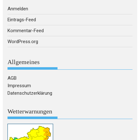
Anmelden
Eintrags-Feed
Kommentar-Feed
WordPress.org
Allgemeines
AGB
Impressum
Datenschutzerklärung
Wetterwarnungen