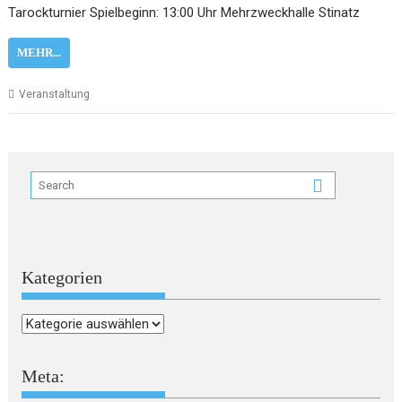
Tarockturnier Spielbeginn: 13:00 Uhr Mehrzweckhalle Stinatz
MEHR...
Veranstaltung
Kategorien
Kategorien
Meta: