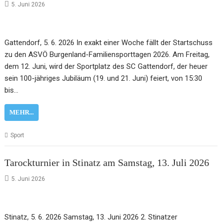
5. Juni 2026
Gattendorf, 5. 6. 2026 In exakt einer Woche fällt der Startschuss
zu den ASVÖ Burgenland-Familiensporttagen 2026. Am Freitag,
dem 12. Juni, wird der Sportplatz des SC Gattendorf, der heuer
sein 100-jähriges Jubiläum (19. und 21. Juni) feiert, von 15:30
bis…
MEHR...
Sport
Tarockturnier in Stinatz am Samstag, 13. Juli 2026
5. Juni 2026
Stinatz, 5. 6. 2026 Samstag, 13. Juni 2026 2. Stinatzer