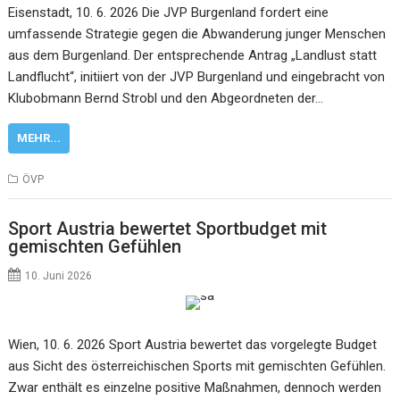
Eisenstadt, 10. 6. 2026 Die JVP Burgenland fordert eine
umfassende Strategie gegen die Abwanderung junger Menschen
aus dem Burgenland. Der entsprechende Antrag „Landlust statt
Landflucht“, initiiert von der JVP Burgenland und eingebracht von
Klubobmann Bernd Strobl und den Abgeordneten der…
MEHR...
ÖVP
Sport Austria bewertet Sportbudget mit
gemischten Gefühlen
10. Juni 2026
Wien, 10. 6. 2026 Sport Austria bewertet das vorgelegte Budget
aus Sicht des österreichischen Sports mit gemischten Gefühlen.
Zwar enthält es einzelne positive Maßnahmen, dennoch werden