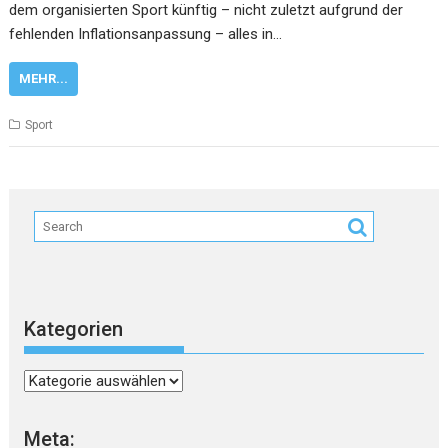
dem organisierten Sport künftig – nicht zuletzt aufgrund der
fehlenden Inflationsanpassung – alles in…
MEHR...
Sport
Kategorien
Kategorien
Meta: