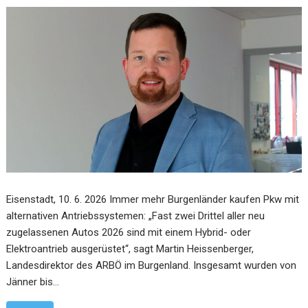
Eisenstadt, 10. 6. 2026 Immer mehr Burgenländer kaufen Pkw mit
alternativen Antriebssystemen: „Fast zwei Drittel aller neu
zugelassenen Autos 2026 sind mit einem Hybrid- oder
Elektroantrieb ausgerüstet“, sagt Martin Heissenberger,
Landesdirektor des ARBÖ im Burgenland. Insgesamt wurden von
Jänner bis…