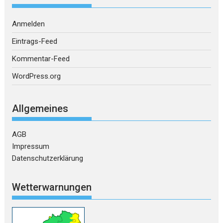
Anmelden
Eintrags-Feed
Kommentar-Feed
WordPress.org
Allgemeines
AGB
Impressum
Datenschutzerklärung
Wetterwarnungen