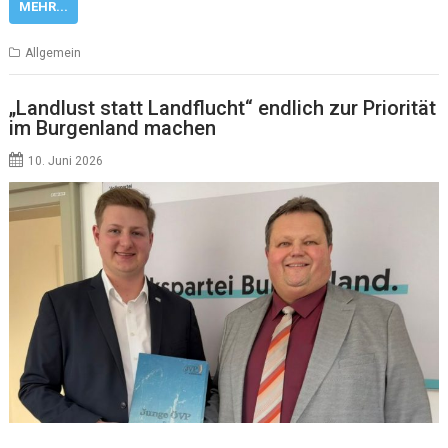
MEHR...
Allgemein
„Landlust statt Landflucht“ endlich zur Priorität
im Burgenland machen
10. Juni 2026