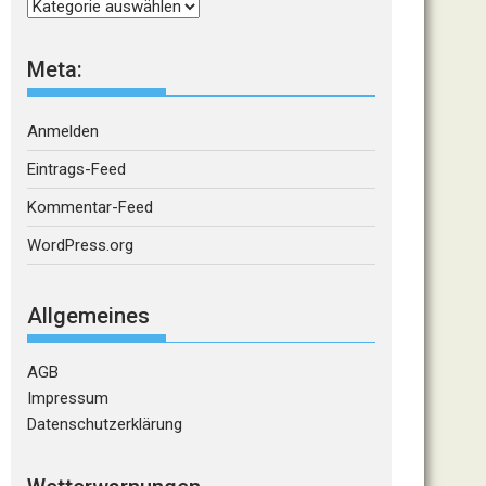
Kategorien
Meta:
Anmelden
Eintrags-Feed
Kommentar-Feed
WordPress.org
Allgemeines
AGB
Impressum
Datenschutzerklärung