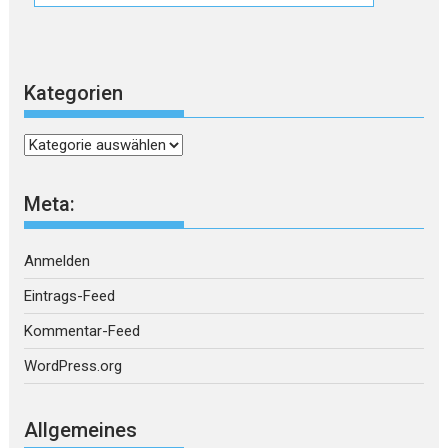
Kategorien
Kategorien
Meta:
Anmelden
Eintrags-Feed
Kommentar-Feed
WordPress.org
Allgemeines