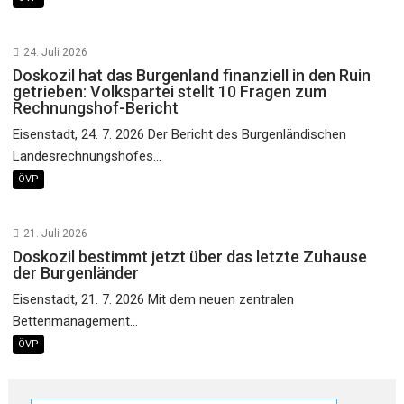
24. Juli 2026
Doskozil hat das Burgenland finanziell in den Ruin
getrieben: Volkspartei stellt 10 Fragen zum
Rechnungshof-Bericht
Eisenstadt, 24. 7. 2026 Der Bericht des Burgenländischen
Landesrechnungshofes...
ÖVP
21. Juli 2026
Doskozil bestimmt jetzt über das letzte Zuhause
der Burgenländer
Eisenstadt, 21. 7. 2026 Mit dem neuen zentralen
Bettenmanagement...
ÖVP