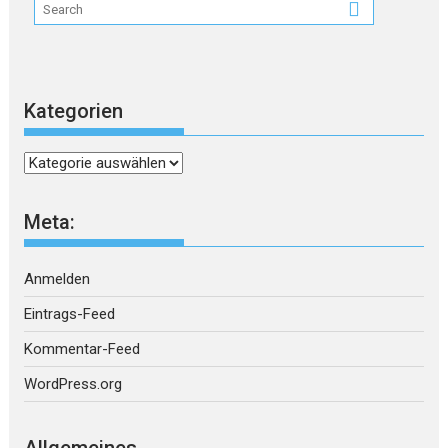
Kategorien
Kategorien
Meta:
Anmelden
Eintrags-Feed
Kommentar-Feed
WordPress.org