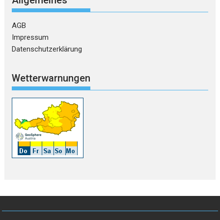
Allgemeines
AGB
Impressum
Datenschutzerklärung
Wetterwarnungen