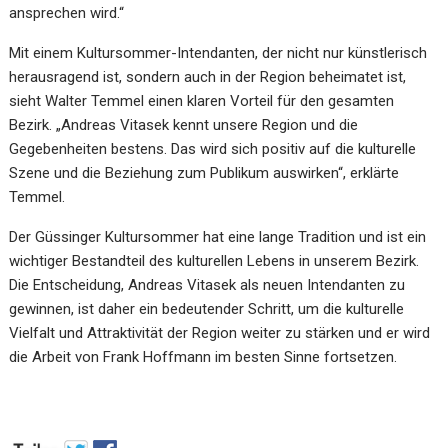
ansprechen wird.“
Mit einem Kultursommer-Intendanten, der nicht nur künstlerisch
herausragend ist, sondern auch in der Region beheimatet ist,
sieht Walter Temmel einen klaren Vorteil für den gesamten
Bezirk. „Andreas Vitasek kennt unsere Region und die
Gegebenheiten bestens. Das wird sich positiv auf die kulturelle
Szene und die Beziehung zum Publikum auswirken“, erklärte
Temmel.
Der Güssinger Kultursommer hat eine lange Tradition und ist ein
wichtiger Bestandteil des kulturellen Lebens in unserem Bezirk.
Die Entscheidung, Andreas Vitasek als neuen Intendanten zu
gewinnen, ist daher ein bedeutender Schritt, um die kulturelle
Vielfalt und Attraktivität der Region weiter zu stärken und er wird
die Arbeit von Frank Hoffmann im besten Sinne fortsetzen.