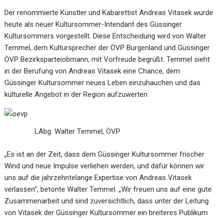
Der renommierte Künstler und Kabarettist Andreas Vitasek wurde
heute als neuer Kultursommer-Intendant des Güssinger
Kultursommers vorgestellt. Diese Entscheidung wird von Walter
Temmel, dem Kultursprecher der ÖVP Burgenland und Güssinger
ÖVP Bezirksparteiobmann, mit Vorfreude begrüßt. Temmel sieht
in der Berufung von Andreas Vitasek eine Chance, dem
Güssinger Kultursommer neues Leben einzuhauchen und das
kulturelle Angebot in der Region aufzuwerten.
LAbg. Walter Temmel, ÖVP
„Es ist an der Zeit, dass dem Güssinger Kultursommer frischer
Wind und neue Impulse verliehen werden, und dafür können wir
uns auf die jahrzehntelange Expertise von Andreas Vitasek
verlassen“, betonte Walter Temmel. „Wir freuen uns auf eine gute
Zusammenarbeit und sind zuversichtlich, dass unter der Leitung
von Vitasek der Güssinger Kultursommer ein breiteres Publikum