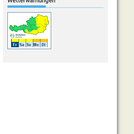
Wetterwarnungen