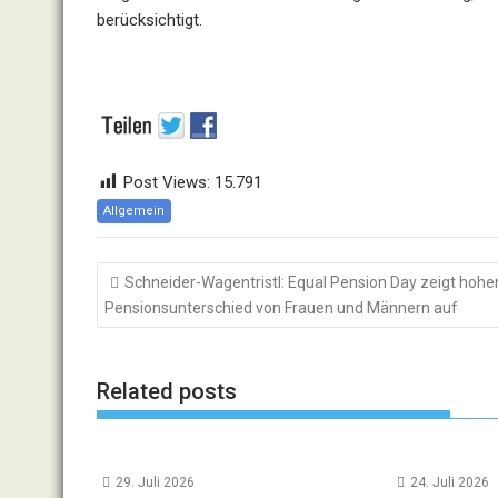
berücksichtigt.
Post Views:
15.791
Allgemein
Beitragsnavigation
Schneider-Wagentristl: Equal Pension Day zeigt hohe
Pensionsunterschied von Frauen und Männern auf
Related posts
29. Juli 2026
24. Juli 2026