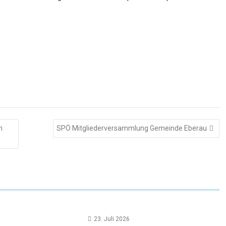
n
SPÖ Mitgliederversammlung Gemeinde Eberau
23. Juli 2026