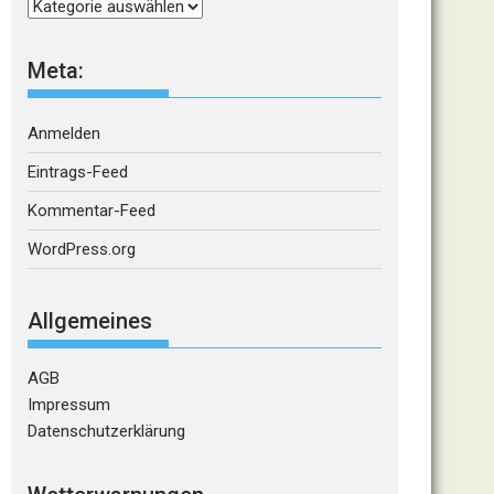
Kategorien
Meta:
Anmelden
Eintrags-Feed
Kommentar-Feed
WordPress.org
Allgemeines
AGB
Impressum
Datenschutzerklärung