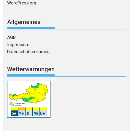
WordPress.org
Allgemeines
AGB
Impressum
Datenschutzerklärung
Wetterwarnungen