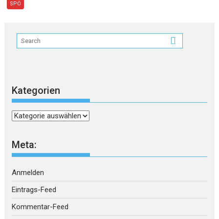
SPÖ
Kategorien
Kategorien
Meta:
Anmelden
Eintrags-Feed
Kommentar-Feed