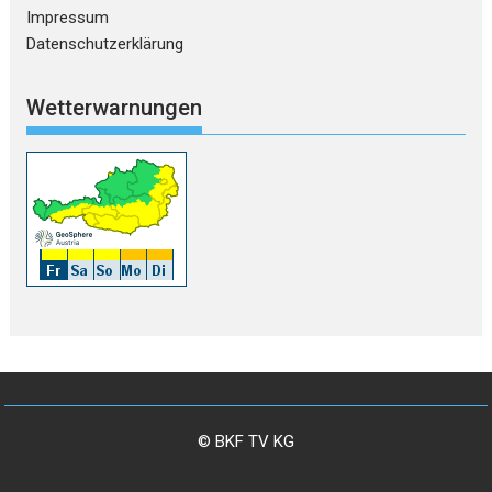
Impressum
Datenschutzerklärung
Wetterwarnungen
© BKF TV KG