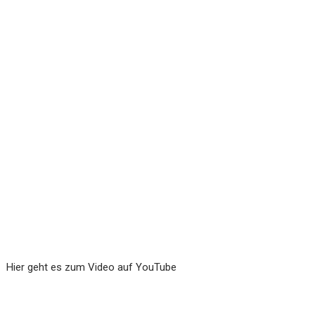
Hier geht es zum Video auf YouTube