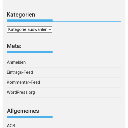
Kategorien
Kategorien
Meta:
Anmelden
Eintrags-Feed
Kommentar-Feed
WordPress.org
Allgemeines
AGB