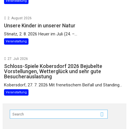
Veranstaltung
2. August 2026
Unsere Kinder in unserer Natur
Stinatz, 2. 8. 2026 Heuer im Juli (24. –...
Veranstaltung
27. Juli 2026
Schloss-Spiele Kobersdorf 2026 Bejubelte
Vorstellungen, Wetterglück und sehr gute
Besucherauslastung
Kobersdorf, 27. 7. 2026 Mit frenetischem Beifall und Standing...
Veranstaltung