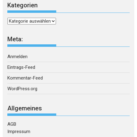
Kategorien
Kategorien
Meta:
Anmelden
Eintrags-Feed
Kommentar-Feed
WordPress.org
Allgemeines
AGB
Impressum