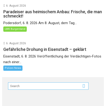
6. August 2026
Paradeiser aus heimischem Anbau: Frische, die man
schmeckt!
Podersdorf, 6. 8. 2026 Am 8. August, dem Tag...
LWK Burgenland
6. August 2026
Gefährliche Drohung in Eisenstadt – geklärt
Eisenstadt, 6. 8. 2026 Veröffentlichung der Verdächtigen-Fotos
nach einer...
Polizei News