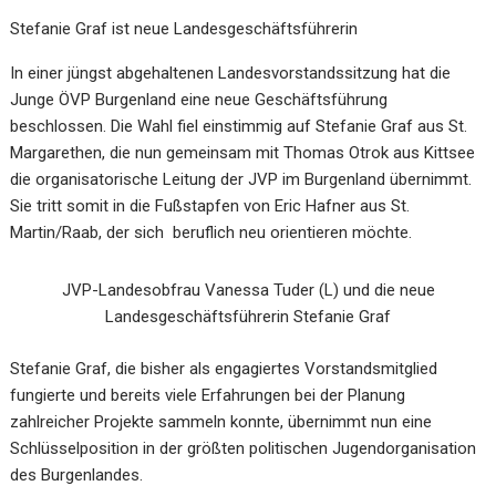
Stefanie Graf ist neue Landesgeschäftsführerin
In einer jüngst abgehaltenen Landesvorstandssitzung hat die
Junge ÖVP Burgenland eine neue Geschäftsführung
beschlossen. Die Wahl fiel einstimmig auf Stefanie Graf aus St.
Margarethen, die nun gemeinsam mit Thomas Otrok aus Kittsee
die organisatorische Leitung der JVP im Burgenland übernimmt.
Sie tritt somit in die Fußstapfen von Eric Hafner aus St.
Martin/Raab, der sich beruflich neu orientieren möchte.
JVP-Landesobfrau Vanessa Tuder (L) und die neue
Landesgeschäftsführerin Stefanie Graf
Stefanie Graf, die bisher als engagiertes Vorstandsmitglied
fungierte und bereits viele Erfahrungen bei der Planung
zahlreicher Projekte sammeln konnte, übernimmt nun eine
Schlüsselposition in der größten politischen Jugendorganisation
des Burgenlandes.