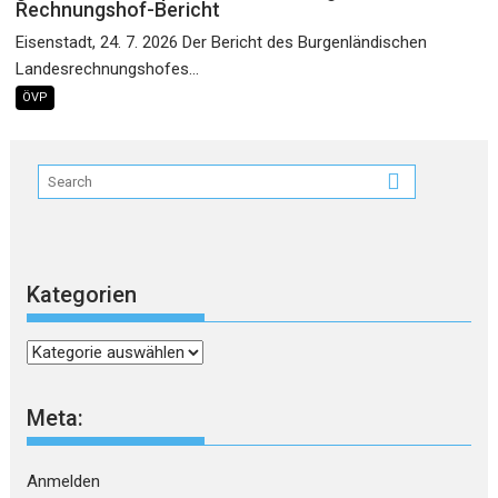
Rechnungshof-Bericht
Eisenstadt, 24. 7. 2026 Der Bericht des Burgenländischen
Landesrechnungshofes...
ÖVP
Kategorien
Kategorien
Meta:
Anmelden