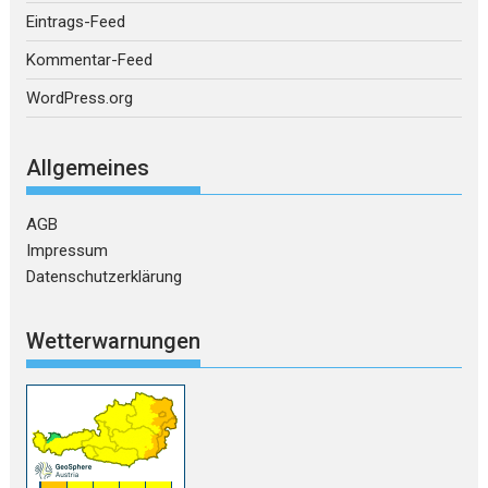
Eintrags-Feed
Kommentar-Feed
WordPress.org
Allgemeines
AGB
Impressum
Datenschutzerklärung
Wetterwarnungen