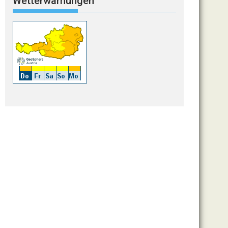
Wetterwarnungen