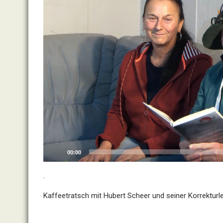
00:00
.
Kaffeetratsch mit Hubert Scheer und seiner Korrekturle