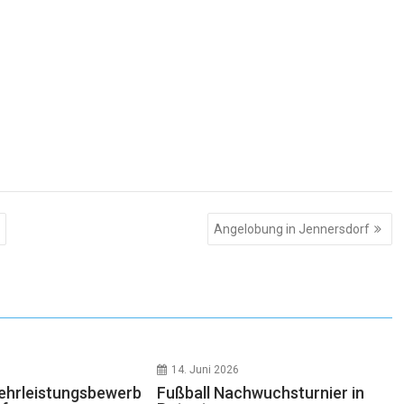
Angelobung in Jennersdorf
14. Juni 2026
ehrleistungsbewerb
Fußball Nachwuchsturnier in