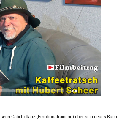
00:00
serin Gabi Pollanz (Emotionstrainerin) über sein neues Buch.