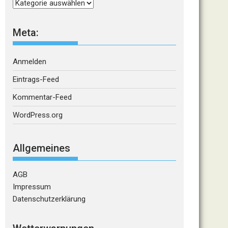
Kategorien
Meta:
Anmelden
Eintrags-Feed
Kommentar-Feed
WordPress.org
Allgemeines
AGB
Impressum
Datenschutzerklärung