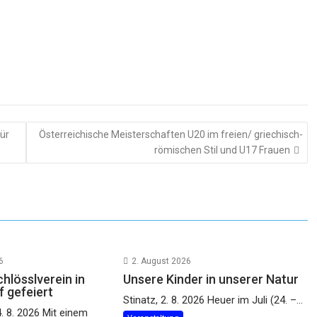
ür
Österreichische Meisterschaften U20 im freien/ griechisch-
römischen Stil und U17 Frauen
6
2. August 2026
hlösslverein in
Unsere Kinder in unserer Natur
 gefeiert
Stinatz, 2. 8. 2026 Heuer im Juli (24. –...
. 8. 2026 Mit einem