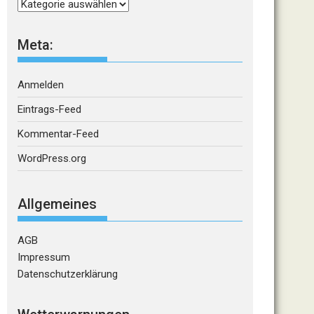
Kategorien
Meta:
Anmelden
Eintrags-Feed
Kommentar-Feed
WordPress.org
Allgemeines
AGB
Impressum
Datenschutzerklärung