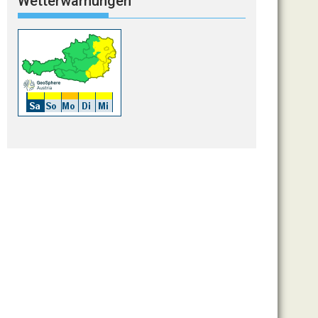
Wetterwarnungen