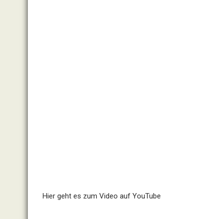
Hier geht es zum Video auf YouTube