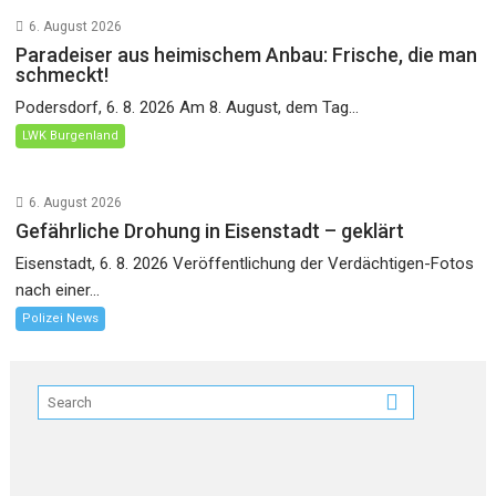
6. August 2026
Paradeiser aus heimischem Anbau: Frische, die man
schmeckt!
Podersdorf, 6. 8. 2026 Am 8. August, dem Tag...
LWK Burgenland
6. August 2026
Gefährliche Drohung in Eisenstadt – geklärt
Eisenstadt, 6. 8. 2026 Veröffentlichung der Verdächtigen-Fotos
nach einer...
Polizei News