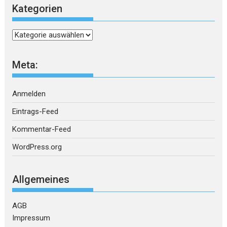
Kategorien
Kategorien
Meta:
Anmelden
Eintrags-Feed
Kommentar-Feed
WordPress.org
Allgemeines
AGB
Impressum