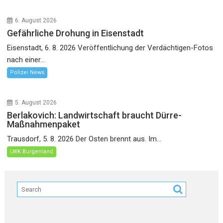
6. August 2026
Gefährliche Drohung in Eisenstadt
Eisenstadt, 6. 8. 2026 Veröffentlichung der Verdächtigen-Fotos
nach einer...
Polizei News
5. August 2026
Berlakovich: Landwirtschaft braucht Dürre-
Maßnahmenpaket
Trausdorf, 5. 8. 2026 Der Osten brennt aus. Im...
LWK Burgenland