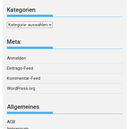
Kategorien
Kategorien
Meta:
Anmelden
Eintrags-Feed
Kommentar-Feed
WordPress.org
Allgemeines
AGB
Impressum