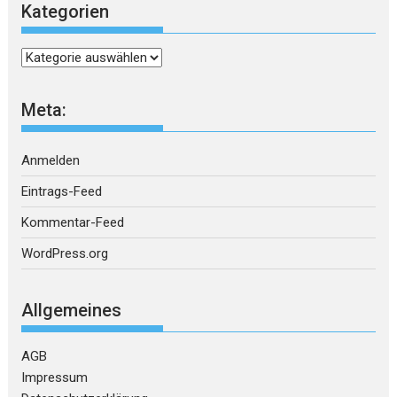
Kategorien
Kategorien
Meta:
Anmelden
Eintrags-Feed
Kommentar-Feed
WordPress.org
Allgemeines
AGB
Impressum