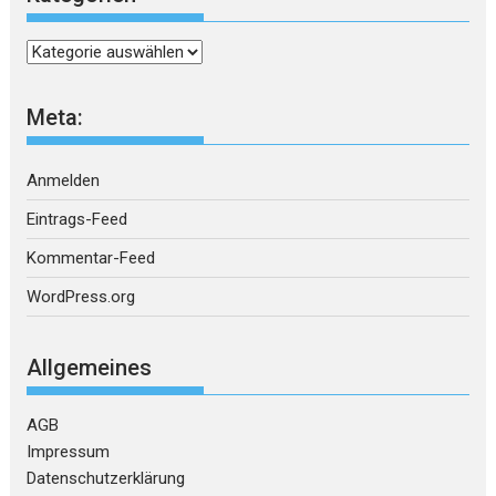
Kategorien
Meta:
Anmelden
Eintrags-Feed
Kommentar-Feed
WordPress.org
Allgemeines
AGB
Impressum
Datenschutzerklärung