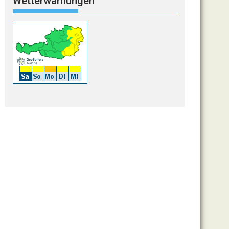
Wetterwarnungen