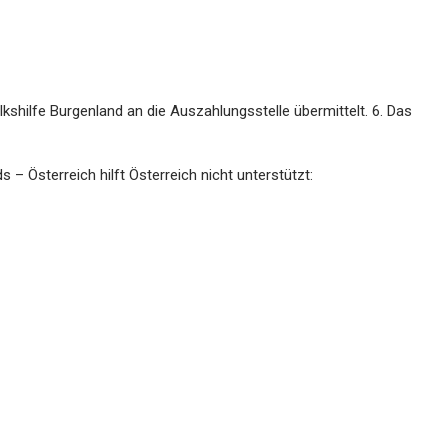
lkshilfe Burgenland an die Auszahlungsstelle übermittelt. 6. Das
– Österreich hilft Österreich nicht unterstützt: