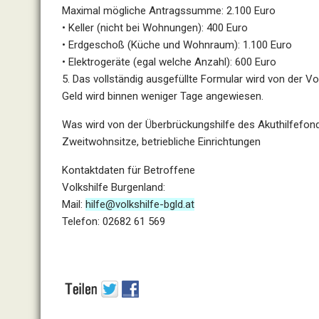
Maximal mögliche Antragssumme: 2.100 Euro
• Keller (nicht bei Wohnungen): 400 Euro
• Erdgeschoß (Küche und Wohnraum): 1.100 Euro
• Elektrogeräte (egal welche Anzahl): 600 Euro
5. Das vollständig ausgefüllte Formular wird von der Vo
Geld wird binnen weniger Tage angewiesen.
Was wird von der Überbrückungshilfe des Akuthilfefonds 
Zweitwohnsitze, betriebliche Einrichtungen
Kontaktdaten für Betroffene
Volkshilfe Burgenland:
Mail:
hilfe@volkshilfe-bgld.at
Telefon: 02682 61 569