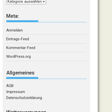
Kategorien
Meta:
Anmelden
Eintrags-Feed
Kommentar-Feed
WordPress.org
Allgemeines
AGB
Impressum
Datenschutzerklärung