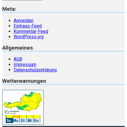
Meta:
Anmelden
Eintrags-Feed
Kommentar-Feed
WordPress.org
Allgemeines
AGB
Impressum
Datenschutzerklärung
Wetterwarnungen