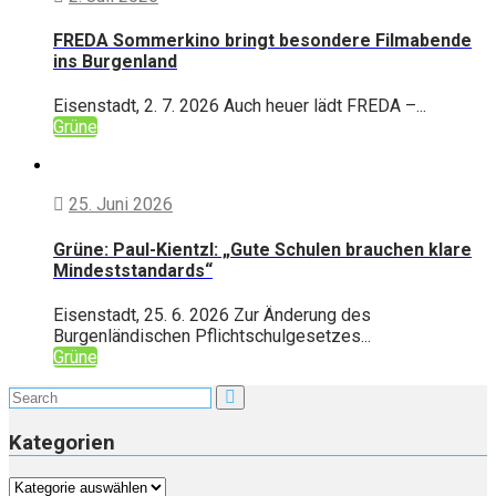
FREDA Sommerkino bringt besondere Filmabende
ins Burgenland
Eisenstadt, 2. 7. 2026 Auch heuer lädt FREDA –...
Grüne
25. Juni 2026
Grüne: Paul-Kientzl: „Gute Schulen brauchen klare
Mindeststandards“
Eisenstadt, 25. 6. 2026 Zur Änderung des
Burgenländischen Pflichtschulgesetzes...
Grüne
Kategorien
Kategorien