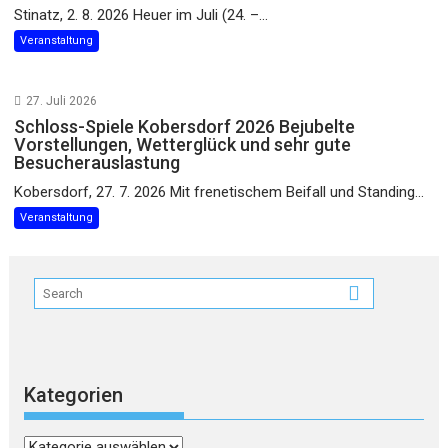
Stinatz, 2. 8. 2026 Heuer im Juli (24. –...
Veranstaltung
27. Juli 2026
Schloss-Spiele Kobersdorf 2026 Bejubelte
Vorstellungen, Wetterglück und sehr gute
Besucherauslastung
Kobersdorf, 27. 7. 2026 Mit frenetischem Beifall und Standing...
Veranstaltung
Kategorien
Kategorien