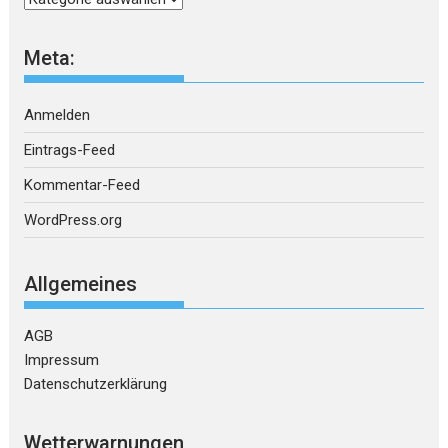
Meta:
Anmelden
Eintrags-Feed
Kommentar-Feed
WordPress.org
Allgemeines
AGB
Impressum
Datenschutzerklärung
Wetterwarnungen