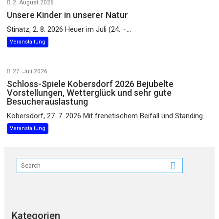
2. August 2026
Unsere Kinder in unserer Natur
Stinatz, 2. 8. 2026 Heuer im Juli (24. –...
Veranstaltung
27. Juli 2026
Schloss-Spiele Kobersdorf 2026 Bejubelte
Vorstellungen, Wetterglück und sehr gute
Besucherauslastung
Kobersdorf, 27. 7. 2026 Mit frenetischem Beifall und Standing...
Veranstaltung
Kategorien