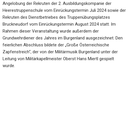
Angelobung der Rekruten der 2. Ausbildungskompanie der
Heerestruppenschule vom Einrückungstermin Juli 2024 sowie der
Rekruten des Dienstbetriebes des Truppenübungsplatzes
Bruckneudorf vom Einrückungstermin August 2024 statt. Im
Rahmen dieser Veranstaltung wurde außerdem der
Grundwehrdiener des Jahres im Burgenland ausgezeichnet. Den
feierlichen Abschluss bildete der „Große Österreichische
Zapfenstreich“, der von der Militärmusik Burgenland unter der
Leitung von Militärkapellmeister Oberst Hans Miertl gespielt
wurde.