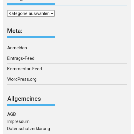
Kategorien
Meta:
Anmelden
Eintrags-Feed
Kommentar-Feed
WordPress.org
Allgemeines
AGB
Impressum
Datenschutzerklärung