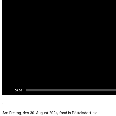
00:00
.
Am Freitag, den 30. August 2024, fand in Pöttelsdorf die