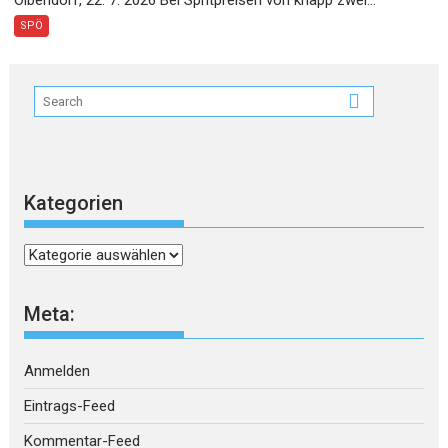
SPÖ
Kategorien
Kategorien
Meta:
Anmelden
Eintrags-Feed
Kommentar-Feed