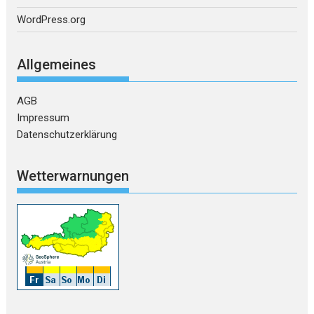
WordPress.org
Allgemeines
AGB
Impressum
Datenschutzerklärung
Wetterwarnungen