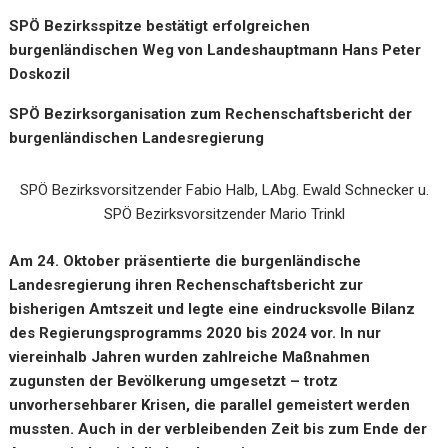
SPÖ Bezirksspitze bestätigt erfolgreichen
burgenländischen Weg von Landeshauptmann Hans Peter
Doskozil
SPÖ Bezirksorganisation zum Rechenschaftsbericht der
burgenländischen Landesregierung
SPÖ Bezirksvorsitzender Fabio Halb, LAbg. Ewald Schnecker u.
SPÖ Bezirksvorsitzender Mario Trinkl
Am 24. Oktober präsentierte die burgenländische
Landesregierung ihren Rechenschaftsbericht zur
bisherigen Amtszeit und legte eine eindrucksvolle Bilanz
des Regierungsprogramms 2020 bis 2024 vor. In nur
viereinhalb Jahren wurden zahlreiche Maßnahmen
zugunsten der Bevölkerung umgesetzt – trotz
unvorhersehbarer Krisen, die parallel gemeistert werden
mussten. Auch in der verbleibenden Zeit bis zum Ende der