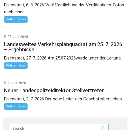
Eisenstadt, 6. 8. 2026 Veröffentlichung der Verdächtigen-Fotos
nach einer...
Polizei News
27. Juli 2026
Landesweites Verkehrsplanquadrat am 25. 7. 2026
– Ergebnisse
Eisenstadt, 27. 7. 2026 Am 25.07.2026wurde unter der Leitung...
Polizei News
2. Juli 2026
Neuer Landespolizeidirektor Stellvertreter
Eisenstadt, 2. 7. 2026 Der neue Leiter des Geschäftsbereiches...
Polizei News