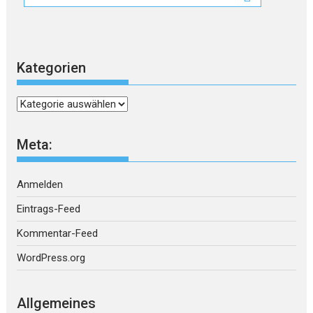
Kategorien
Kategorien
Meta:
Anmelden
Eintrags-Feed
Kommentar-Feed
WordPress.org
Allgemeines