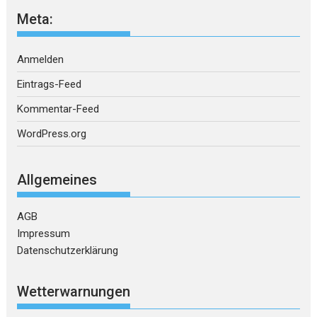
Meta:
Anmelden
Eintrags-Feed
Kommentar-Feed
WordPress.org
Allgemeines
AGB
Impressum
Datenschutzerklärung
Wetterwarnungen