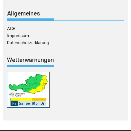
Allgemeines
AGB
Impressum
Datenschutzerklärung
Wetterwarnungen