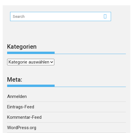
Kategorien
Kategorien
Meta:
Anmelden
Eintrags-Feed
Kommentar-Feed
WordPress.org