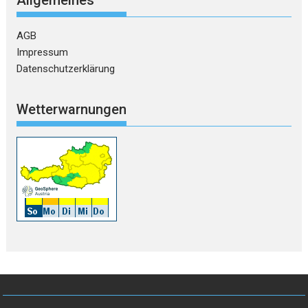
Allgemeines
AGB
Impressum
Datenschutzerklärung
Wetterwarnungen