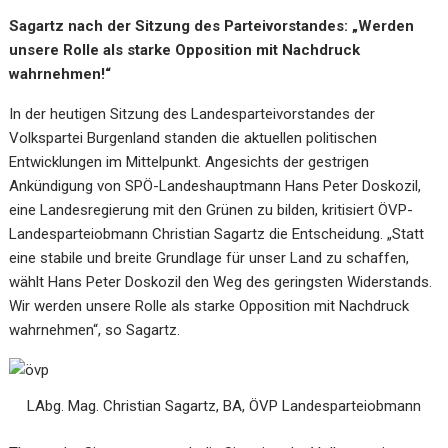
Sagartz nach der Sitzung des Parteivorstandes: „Werden
unsere Rolle als starke Opposition mit Nachdruck
wahrnehmen!“
In der heutigen Sitzung des Landesparteivorstandes der
Volkspartei Burgenland standen die aktuellen politischen
Entwicklungen im Mittelpunkt. Angesichts der gestrigen
Ankündigung von SPÖ-Landeshauptmann Hans Peter Doskozil,
eine Landesregierung mit den Grünen zu bilden, kritisiert ÖVP-
Landesparteiobmann Christian Sagartz die Entscheidung. „Statt
eine stabile und breite Grundlage für unser Land zu schaffen,
wählt Hans Peter Doskozil den Weg des geringsten Widerstands.
Wir werden unsere Rolle als starke Opposition mit Nachdruck
wahrnehmen“, so Sagartz.
LAbg. Mag. Christian Sagartz, BA, ÖVP Landesparteiobmann