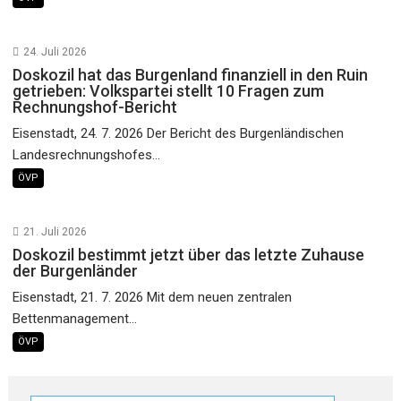
24. Juli 2026
Doskozil hat das Burgenland finanziell in den Ruin
getrieben: Volkspartei stellt 10 Fragen zum
Rechnungshof-Bericht
Eisenstadt, 24. 7. 2026 Der Bericht des Burgenländischen
Landesrechnungshofes...
ÖVP
21. Juli 2026
Doskozil bestimmt jetzt über das letzte Zuhause
der Burgenländer
Eisenstadt, 21. 7. 2026 Mit dem neuen zentralen
Bettenmanagement...
ÖVP