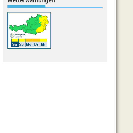
Wetterwarnungen