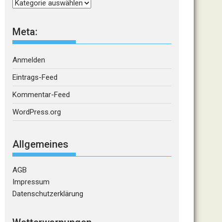
Kategorien
Meta:
Anmelden
Eintrags-Feed
Kommentar-Feed
WordPress.org
Allgemeines
AGB
Impressum
Datenschutzerklärung