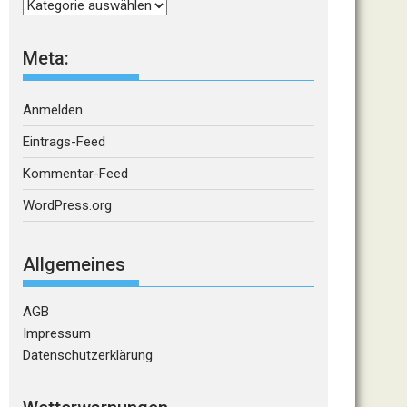
Kategorien
Meta:
Anmelden
Eintrags-Feed
Kommentar-Feed
WordPress.org
Allgemeines
AGB
Impressum
Datenschutzerklärung