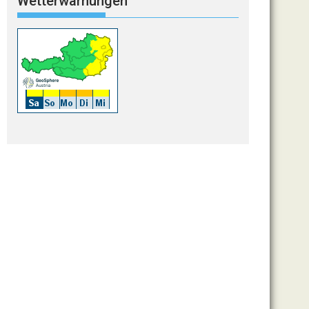
Wetterwarnungen