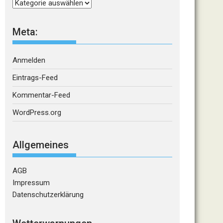
Kategorien
Meta:
Anmelden
Eintrags-Feed
Kommentar-Feed
WordPress.org
Allgemeines
AGB
Impressum
Datenschutzerklärung