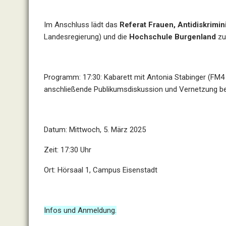
Im Anschluss lädt das
Referat Frauen, Antidiskrimi
Landesregierung) und die
Hochschule Burgenland
zu
Programm: 17:30: Kabarett mit Antonia Stabinger (F
anschließende Publikumsdiskussion und Vernetzung b
Datum: Mittwoch, 5. März 2025
Zeit: 17:30 Uhr
Ort: Hörsaal 1, Campus Eisenstadt
Infos und Anmeldung.