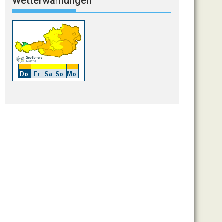
Wetterwarnungen