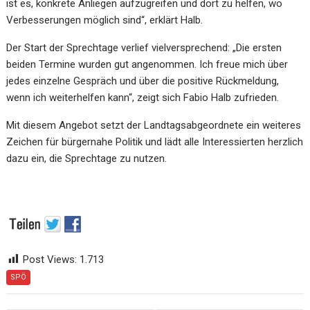
ist es, konkrete Anliegen aufzugreifen und dort zu helfen, wo
Verbesserungen möglich sind“, erklärt Halb.
Der Start der Sprechtage verlief vielversprechend: „Die ersten
beiden Termine wurden gut angenommen. Ich freue mich über
jedes einzelne Gespräch und über die positive Rückmeldung,
wenn ich weiterhelfen kann“, zeigt sich Fabio Halb zufrieden.
Mit diesem Angebot setzt der Landtagsabgeordnete ein weiteres
Zeichen für bürgernahe Politik und lädt alle Interessierten herzlich
dazu ein, die Sprechtage zu nutzen.
Post Views:
1.713
SPÖ