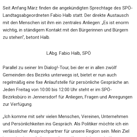
Seit Anfang März finden die angekündigten Sprechtage des SPÖ-
Landtagsabgeordneten Fabio Halb statt. Der direkte Austausch
mit den Menschen ist ihm ein zentrales Anliegen: „Es ist enorm
wichtig, in ständigem Kontakt mit den Bürgerinnen und Bürgern
zu stehen“, betont Halb.
LAbg. Fabio Halb, SPÖ
Parallel zu seiner Im Dialog!-Tour, bei der er in allen zwölf
Gemeinden des Bezirks unterwegs ist, bietet er nun auch
regelmäßig eine fixe Anlaufstelle für persönliche Gespräche an.
Jeden Freitag von 10:00 bis 12:00 Uhr steht er im SPÖ-
Bezirksbüro in Jennersdorf für Anliegen, Fragen und Anregungen
zur Verfügung.
„Ich komme mit sehr vielen Menschen, Vereinen, Unternehmen
und Persönlichkeiten ins Gespräch. Als Politiker möchte ich ein
verlässlicher Ansprechpartner für unsere Region sein. Mein Ziel