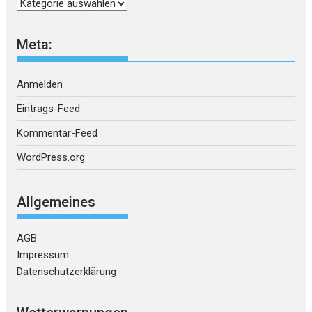
Kategorien
Meta:
Anmelden
Eintrags-Feed
Kommentar-Feed
WordPress.org
Allgemeines
AGB
Impressum
Datenschutzerklärung