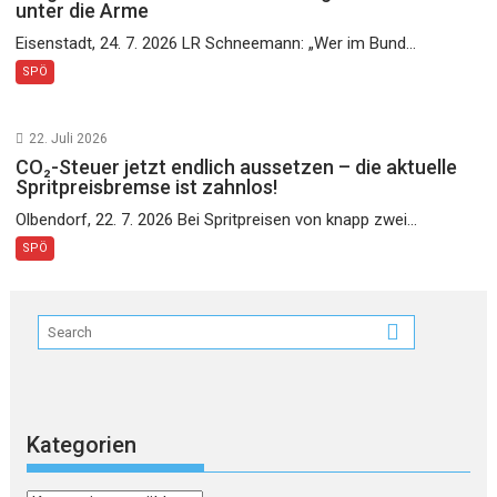
unter die Arme
Eisenstadt, 24. 7. 2026 LR Schneemann: „Wer im Bund...
SPÖ
22. Juli 2026
CO₂-Steuer jetzt endlich aussetzen – die aktuelle
Spritpreisbremse ist zahnlos!
Olbendorf, 22. 7. 2026 Bei Spritpreisen von knapp zwei...
SPÖ
Kategorien