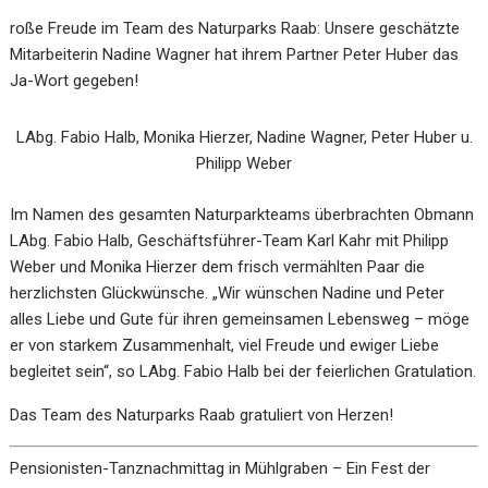
roße Freude im Team des Naturparks Raab: Unsere geschätzte
Mitarbeiterin Nadine Wagner hat ihrem Partner Peter Huber das
Ja-Wort gegeben!
LAbg. Fabio Halb, Monika Hierzer, Nadine Wagner, Peter Huber u.
Philipp Weber
Im Namen des gesamten Naturparkteams überbrachten Obmann
LAbg. Fabio Halb, Geschäftsführer-Team Karl Kahr mit Philipp
Weber und Monika Hierzer dem frisch vermählten Paar die
herzlichsten Glückwünsche. „Wir wünschen Nadine und Peter
alles Liebe und Gute für ihren gemeinsamen Lebensweg – möge
er von starkem Zusammenhalt, viel Freude und ewiger Liebe
begleitet sein“, so LAbg. Fabio Halb bei der feierlichen Gratulation.
Das Team des Naturparks Raab gratuliert von Herzen!
Pensionisten-Tanznachmittag in Mühlgraben – Ein Fest der