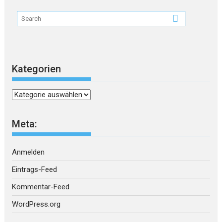
Kategorien
Kategorien
Meta:
Anmelden
Eintrags-Feed
Kommentar-Feed
WordPress.org