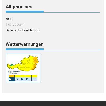
Allgemeines
AGB
Impressum
Datenschutzerklärung
Wetterwarnungen