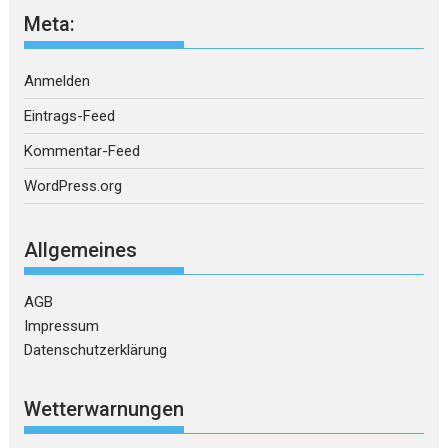
Meta:
Anmelden
Eintrags-Feed
Kommentar-Feed
WordPress.org
Allgemeines
AGB
Impressum
Datenschutzerklärung
Wetterwarnungen