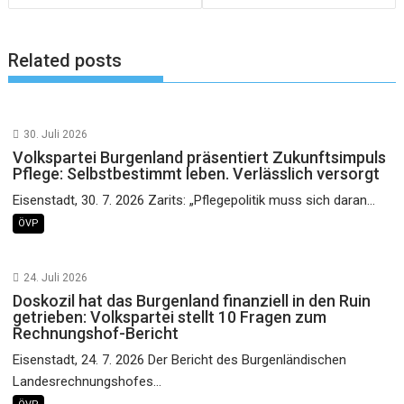
Related posts
30. Juli 2026
Volkspartei Burgenland präsentiert Zukunftsimpuls
Pflege: Selbstbestimmt leben. Verlässlich versorgt
Eisenstadt, 30. 7. 2026 Zarits: „Pflegepolitik muss sich daran...
ÖVP
24. Juli 2026
Doskozil hat das Burgenland finanziell in den Ruin
getrieben: Volkspartei stellt 10 Fragen zum
Rechnungshof-Bericht
Eisenstadt, 24. 7. 2026 Der Bericht des Burgenländischen
Landesrechnungshofes...