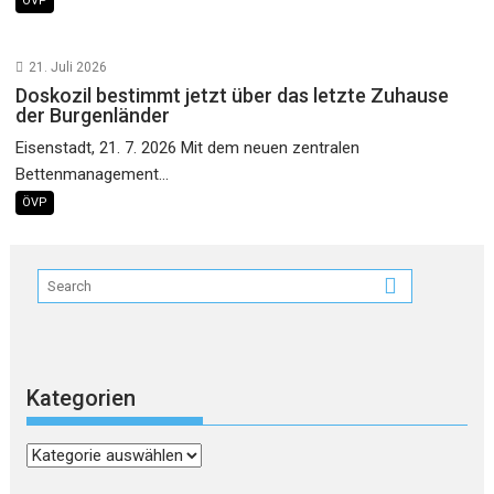
ÖVP
21. Juli 2026
Doskozil bestimmt jetzt über das letzte Zuhause
der Burgenländer
Eisenstadt, 21. 7. 2026 Mit dem neuen zentralen
Bettenmanagement...
ÖVP
Kategorien
Kategorien