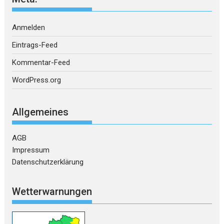
Anmelden
Eintrags-Feed
Kommentar-Feed
WordPress.org
Allgemeines
AGB
Impressum
Datenschutzerklärung
Wetterwarnungen