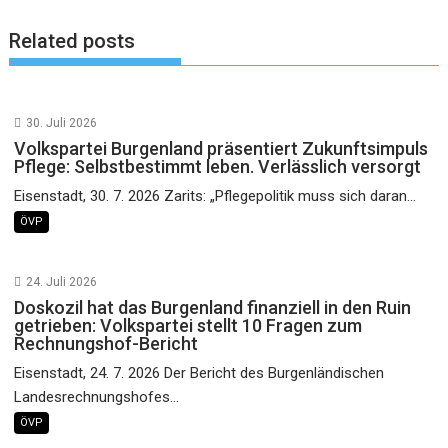
Related posts
30. Juli 2026
Volkspartei Burgenland präsentiert Zukunftsimpuls
Pflege: Selbstbestimmt leben. Verlässlich versorgt
Eisenstadt, 30. 7. 2026 Zarits: „Pflegepolitik muss sich daran...
ÖVP
24. Juli 2026
Doskozil hat das Burgenland finanziell in den Ruin
getrieben: Volkspartei stellt 10 Fragen zum
Rechnungshof-Bericht
Eisenstadt, 24. 7. 2026 Der Bericht des Burgenländischen
Landesrechnungshofes...
ÖVP