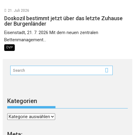
21. Juli 2026
Doskozil bestimmt jetzt über das letzte Zuhause
der Burgenländer
Eisenstadt, 21. 7. 2026 Mit dem neuen zentralen
Bettenmanagement...
ÖVP
Kategorien
Kategorien
Meta: