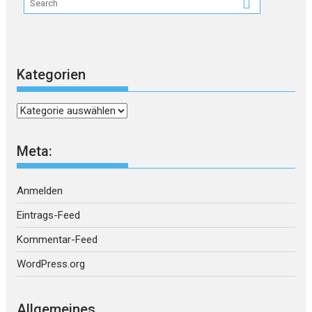
Kategorien
Kategorien
Meta:
Anmelden
Eintrags-Feed
Kommentar-Feed
WordPress.org
Allgemeines