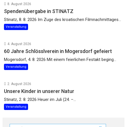
8. August 2026
Spendenübergabe in STINATZ
Stinatz, 8. 8. 2026 Im Zuge des kroatischen Filmnachmittages...
Veranstaltung
4. August 2026
60 Jahre Schlösslverein in Mogersdorf gefeiert
Mogersdorf, 4. 8. 2026 Mit einem feierlichen Festakt beging...
Veranstaltung
2. August 2026
Unsere Kinder in unserer Natur
Stinatz, 2. 8. 2026 Heuer im Juli (24. –...
Veranstaltung