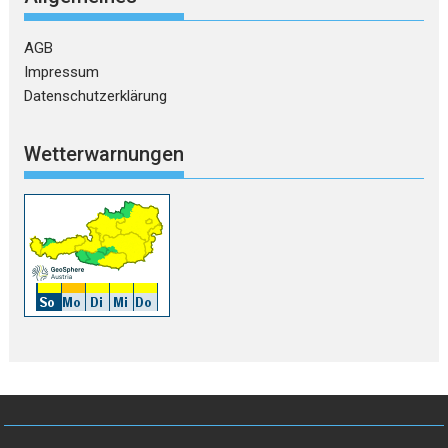
AGB
Impressum
Datenschutzerklärung
Wetterwarnungen