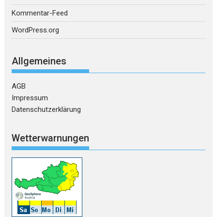
Kommentar-Feed
WordPress.org
Allgemeines
AGB
Impressum
Datenschutzerklärung
Wetterwarnungen