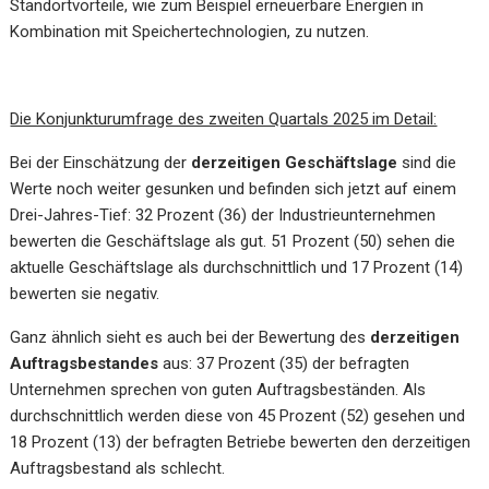
Standortvorteile, wie zum Beispiel erneuerbare Energien in
Kombination mit Speichertechnologien, zu nutzen.
Die Konjunkturumfrage des zweiten Quartals 2025 im Detail:
Bei der Einschätzung der
derzeitigen Geschäftslage
sind die
Werte noch weiter gesunken und befinden sich jetzt auf einem
Drei-Jahres-Tief: 32 Prozent (36) der Industrieunternehmen
bewerten die Geschäftslage als gut. 51 Prozent (50) sehen die
aktuelle Geschäftslage als durchschnittlich und 17 Prozent (14)
bewerten sie negativ.
Ganz ähnlich sieht es auch bei der Bewertung des
derzeitigen
Auftragsbestandes
aus: 37 Prozent (35) der befragten
Unternehmen sprechen von guten Auftragsbeständen. Als
durchschnittlich werden diese von 45 Prozent (52) gesehen und
18 Prozent (13) der befragten Betriebe bewerten den derzeitigen
Auftragsbestand als schlecht.