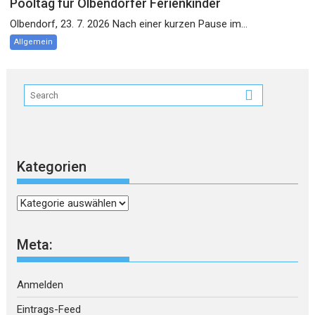
Pooltag für Olbendorfer Ferienkinder
Olbendorf, 23. 7. 2026 Nach einer kurzen Pause im...
Allgemein
Kategorien
Kategorien
Meta:
Anmelden
Eintrags-Feed