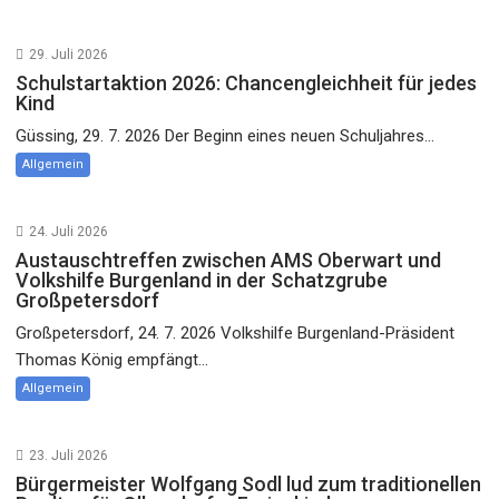
29. Juli 2026
Schulstartaktion 2026: Chancengleichheit für jedes
Kind
Güssing, 29. 7. 2026 Der Beginn eines neuen Schuljahres...
Allgemein
24. Juli 2026
Austauschtreffen zwischen AMS Oberwart und
Volkshilfe Burgenland in der Schatzgrube
Großpetersdorf
Großpetersdorf, 24. 7. 2026 Volkshilfe Burgenland-Präsident
Thomas König empfängt...
Allgemein
23. Juli 2026
Bürgermeister Wolfgang Sodl lud zum traditionellen