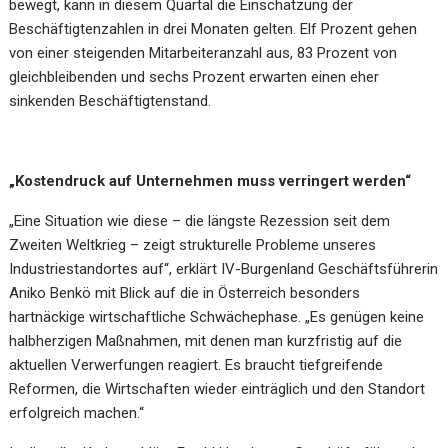
bewegt, kann in diesem Quartal die Einschätzung der
Beschäftigtenzahlen in drei Monaten gelten. Elf Prozent gehen
von einer steigenden Mitarbeiteranzahl aus, 83 Prozent von
gleichbleibenden und sechs Prozent erwarten einen eher
sinkenden Beschäftigtenstand.
„Kostendruck auf Unternehmen muss verringert werden“
„Eine Situation wie diese – die längste Rezession seit dem
Zweiten Weltkrieg – zeigt strukturelle Probleme unseres
Industriestandortes auf“, erklärt IV-Burgenland Geschäftsführerin
Aniko Benkö mit Blick auf die in Österreich besonders
hartnäckige wirtschaftliche Schwächephase. „Es genügen keine
halbherzigen Maßnahmen, mit denen man kurzfristig auf die
aktuellen Verwerfungen reagiert. Es braucht tiefgreifende
Reformen, die Wirtschaften wieder einträglich und den Standort
erfolgreich machen.“