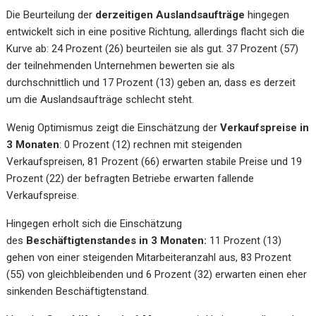
Die Beurteilung der
derzeitigen Auslandsaufträge
hingegen
entwickelt sich in eine positive Richtung, allerdings flacht sich die
Kurve ab: 24 Prozent (26) beurteilen sie als gut. 37 Prozent (57)
der teilnehmenden Unternehmen bewerten sie als
durchschnittlich und 17 Prozent (13) geben an, dass es derzeit
um die Auslandsaufträge schlecht steht.
Wenig Optimismus zeigt die Einschätzung der
Verkaufspreise in
3 Monaten
: 0 Prozent (12) rechnen mit steigenden
Verkaufspreisen, 81 Prozent (66) erwarten stabile Preise und 19
Prozent (22) der befragten Betriebe erwarten fallende
Verkaufspreise.
Hingegen erholt sich die Einschätzung
des
Beschäftigtenstandes in 3 Monaten:
11 Prozent (13)
gehen von einer steigenden Mitarbeiteranzahl aus, 83 Prozent
(55) von gleichbleibenden und 6 Prozent (32) erwarten einen eher
sinkenden Beschäftigtenstand.