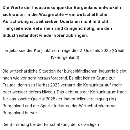
Die Werte der Industriekonjunktur Burgenland entwickeln
sich weiter in die Waagrechte – ein wirtschaftlicher
Aufschwung ist seit sieben Quartalen nicht in Sicht.
Tiefgreifende Reformen sind dringend nötig, um den
Industriestandort wieder voranzubringen.
Ergebnisse der Konjunkturumfrage des 2. Quartals 2025 (Credit:
IV-Burgenland)
Die wirtschaftliche Situation der burgenländischen Industrie bleibt
nach wie vor sehr herausfordernd. Es gibt keinen Grund zur
Freude, denn seit Herbst 2023 verharrt die Konjunktur auf mehr
oder weniger tiefem Niveau. Das geht aus der Konjunkturumfrage
für das zweite Quartal 2025 der Industriellenvereinigung (IV)
Burgenland und der Sparte Industrie der Wirtschaftskammer
Burgenland hervor.
Die Stimmung bei der Einschätzung der derzeitigen