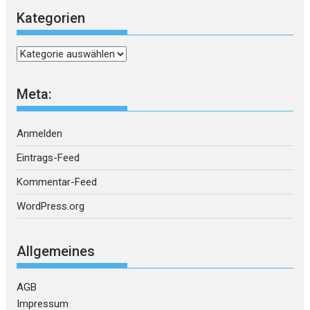
Kategorien
Kategorien
Meta:
Anmelden
Eintrags-Feed
Kommentar-Feed
WordPress.org
Allgemeines
AGB
Impressum