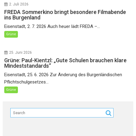
2. Juli 2026
FREDA Sommerkino bringt besondere Filmabende
ins Burgenland
Eisenstadt, 2. 7. 2026 Auch heuer lädt FREDA –...
Grüne
25. Juni 2026
Grüne: Paul-Kientzl: „Gute Schulen brauchen klare
Mindeststandards“
Eisenstadt, 25. 6. 2026 Zur Änderung des Burgenländischen
Pflichtschulgesetzes...
Grüne