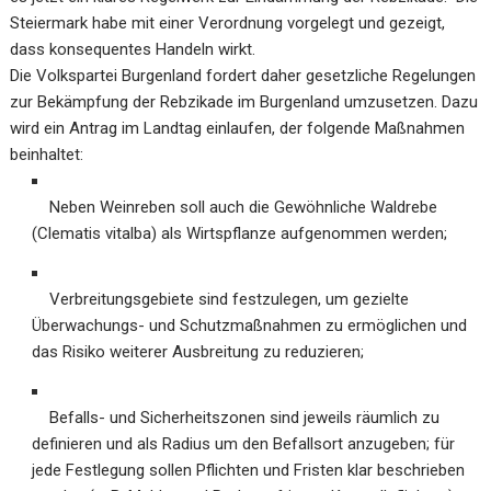
Steiermark habe mit einer Verordnung vorgelegt und gezeigt,
dass konsequentes Handeln wirkt.
Die Volkspartei Burgenland fordert daher gesetzliche Regelungen
zur Bekämpfung der Rebzikade im Burgenland umzusetzen. Dazu
wird ein Antrag im Landtag einlaufen, der folgende Maßnahmen
beinhaltet:
Neben Weinreben soll auch die Gewöhnliche Waldrebe
(Clematis vitalba) als Wirtspflanze aufgenommen werden;
Verbreitungsgebiete sind festzulegen, um gezielte
Überwachungs- und Schutzmaßnahmen zu ermöglichen und
das Risiko weiterer Ausbreitung zu reduzieren;
Befalls- und Sicherheitszonen sind jeweils räumlich zu
definieren und als Radius um den Befallsort anzugeben; für
jede Festlegung sollen Pflichten und Fristen klar beschrieben