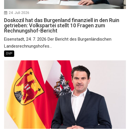
24. Juli 2026
Doskozil hat das Burgenland finanziell in den Ruin
getrieben: Volkspartei stellt 10 Fragen zum
Rechnungshof-Bericht
Eisenstadt, 24. 7. 2026 Der Bericht des Burgenländischen
Landesrechnungshofes...
ÖVP