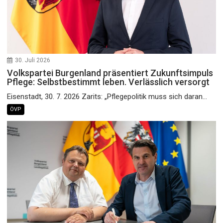
30. Juli 2026
Volkspartei Burgenland präsentiert Zukunftsimpuls
Pflege: Selbstbestimmt leben. Verlässlich versorgt
Eisenstadt, 30. 7. 2026 Zarits: „Pflegepolitik muss sich daran...
ÖVP