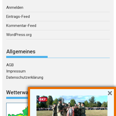
Anmelden
Eintrags-Feed
Kommentar-Feed
WordPress.org
Allgemeines
AGB
Impressum
Datenschutzerklärung
×
Wetterwarnungen