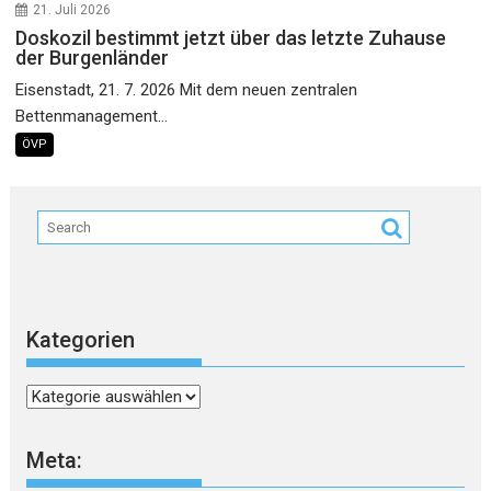
21. Juli 2026
Doskozil bestimmt jetzt über das letzte Zuhause
der Burgenländer
Eisenstadt, 21. 7. 2026 Mit dem neuen zentralen
Bettenmanagement...
ÖVP
Kategorien
Kategorien
Meta: