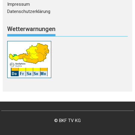
Impressum
Datenschutzerklärung
Wetterwarnungen
© BKF TV KG