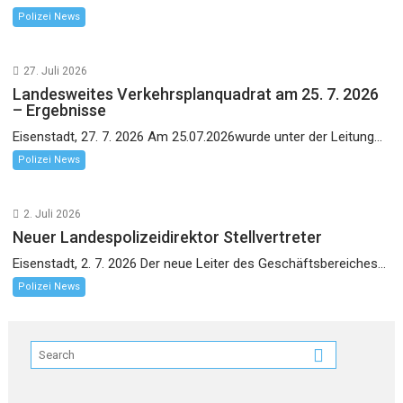
Polizei News
27. Juli 2026
Landesweites Verkehrsplanquadrat am 25. 7. 2026
– Ergebnisse
Eisenstadt, 27. 7. 2026 Am 25.07.2026wurde unter der Leitung...
Polizei News
2. Juli 2026
Neuer Landespolizeidirektor Stellvertreter
Eisenstadt, 2. 7. 2026 Der neue Leiter des Geschäftsbereiches...
Polizei News