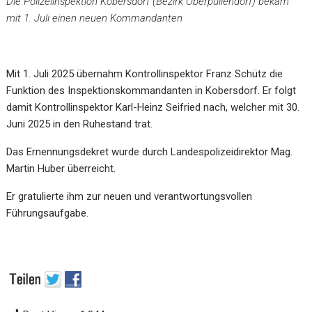
Die Polizeiinspektion Kobersdorf (Bezirk Oberpullendorf) bekam
mit 1. Juli einen neuen Kommandanten
Mit 1. Juli 2025 übernahm Kontrollinspektor Franz Schütz die
Funktion des Inspektionskommandanten in Kobersdorf. Er folgt
damit Kontrollinspektor Karl-Heinz Seifried nach, welcher mit 30.
Juni 2025 in den Ruhestand trat.
Das Ernennungsdekret wurde durch Landespolizeidirektor Mag.
Martin Huber überreicht.
Er gratulierte ihm zur neuen und verantwortungsvollen
Führungsaufgabe.