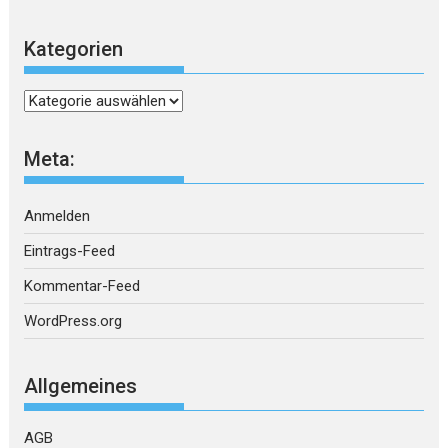
Kategorien
Kategorien
Meta:
Anmelden
Eintrags-Feed
Kommentar-Feed
WordPress.org
Allgemeines
AGB