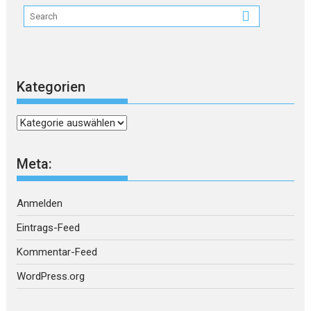
Kategorien
Kategorien
Meta:
Anmelden
Eintrags-Feed
Kommentar-Feed
WordPress.org