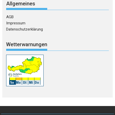
Allgemeines
AGB
Impressum
Datenschutzerklärung
Wetterwarnungen