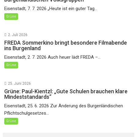
Eisenstadt, 7. 7. 2026 „Heute ist ein guter Tag...
Grüne
2. Juli 2026
FREDA Sommerkino bringt besondere Filmabende
ins Burgenland
Eisenstadt, 2. 7. 2026 Auch heuer lädt FREDA –...
Grüne
25. Juni 2026
Grüne: Paul-Kientzl: „Gute Schulen brauchen klare
Mindeststandards“
Eisenstadt, 25. 6. 2026 Zur Änderung des Burgenländischen
Pflichtschulgesetzes...
Grüne