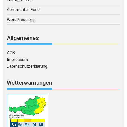
Kommentar-Feed
WordPress.org
Allgemeines
AGB
Impressum
Datenschutzerklärung
Wetterwarnungen