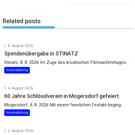
Related posts
8. August 2026
Spendenübergabe in STINATZ
Stinatz, 8. 8. 2026 Im Zuge des kroatischen Filmnachmittages...
Veranstaltung
4. August 2026
60 Jahre Schlösslverein in Mogersdorf gefeiert
Mogersdorf, 4. 8. 2026 Mit einem feierlichen Festakt beging...
Veranstaltung
2. August 2026