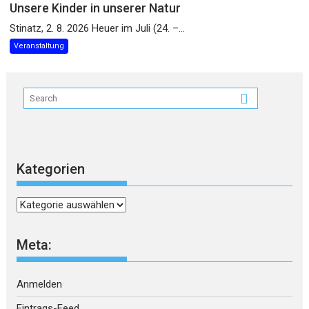
Unsere Kinder in unserer Natur
Stinatz, 2. 8. 2026 Heuer im Juli (24. –...
Veranstaltung
Kategorien
Kategorien
Meta:
Anmelden
Eintrags-Feed